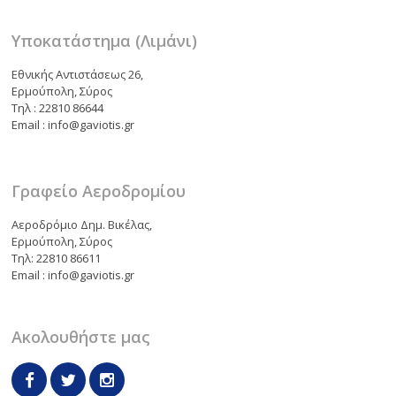
Υποκατάστημα (Λιμάνι)
Εθνικής Αντιστάσεως 26,
Ερμούπολη, Σύρος
Τηλ : 22810 86644
Email : info@gaviotis.gr
Γραφείο Αεροδρομίου
Αεροδρόμιο Δημ. Βικέλας,
Ερμούπολη, Σύρος
Τηλ: 22810 86611
Email : info@gaviotis.gr
Ακολουθήστε μας