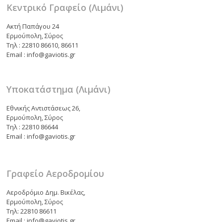
Κεντρικό Γραφείο (Λιμάνι)
Ακτή Παπάγου 24
Ερμούπολη, Σύρος
Τηλ : 22810 86610, 86611
Email : info@gaviotis.gr
Υποκατάστημα (Λιμάνι)
Εθνικής Αντιστάσεως 26,
Ερμούπολη, Σύρος
Τηλ : 22810 86644
Email : info@gaviotis.gr
Γραφείο Αεροδρομίου
Αεροδρόμιο Δημ. Βικέλας,
Ερμούπολη, Σύρος
Τηλ: 22810 86611
Email : info@gaviotis.gr