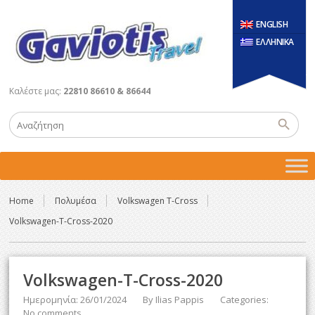
ENGLISH
ΕΛΛΗΝΙΚΑ
Καλέστε μας:
22810 86610 & 86644
Home
Πολυμέσα
Volkswagen T-Cross
Volkswagen-T-Cross-2020
Volkswagen-T-Cross-2020
Ημερομηνία: 26/01/2024
By
Ilias Pappis
Categories:
No comments