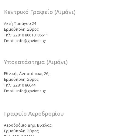
ε
Κεντρικό Γραφείο (Λιμάνι)
Ακτή Παπάγου 24
Ερμούπολη, Σύρος
Τηλ : 22810 86610, 86611
Email : info@gaviotis.gr
Υποκατάστημα (Λιμάνι)
Εθνικής Αντιστάσεως 26,
Ερμούπολη, Σύρος
Τηλ : 22810 86644
Email : info@gaviotis.gr
Γραφείο Αεροδρομίου
Αεροδρόμιο Δημ. Βικέλας,
Ερμούπολη, Σύρος