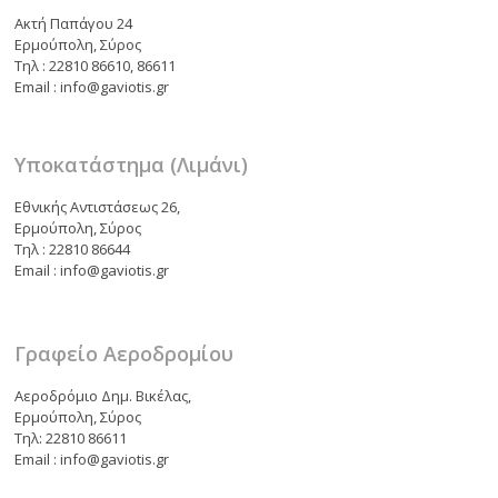
Ακτή Παπάγου 24
Ερμούπολη, Σύρος
Τηλ : 22810 86610, 86611
Email : info@gaviotis.gr
Υποκατάστημα (Λιμάνι)
Εθνικής Αντιστάσεως 26,
Ερμούπολη, Σύρος
Τηλ : 22810 86644
Email : info@gaviotis.gr
Γραφείο Αεροδρομίου
Αεροδρόμιο Δημ. Βικέλας,
Ερμούπολη, Σύρος
Τηλ: 22810 86611
Email : info@gaviotis.gr