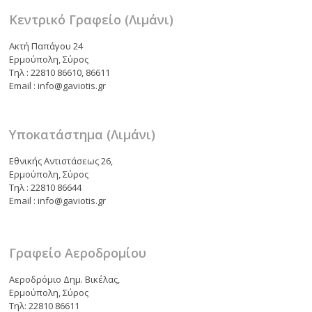
ε
Κεντρικό Γραφείο (Λιμάνι)
Ακτή Παπάγου 24
Ερμούπολη, Σύρος
Τηλ : 22810 86610, 86611
Email : info@gaviotis.gr
Υποκατάστημα (Λιμάνι)
Εθνικής Αντιστάσεως 26,
Ερμούπολη, Σύρος
Τηλ : 22810 86644
Email : info@gaviotis.gr
Γραφείο Αεροδρομίου
Αεροδρόμιο Δημ. Βικέλας,
Ερμούπολη, Σύρος
Τηλ: 22810 86611