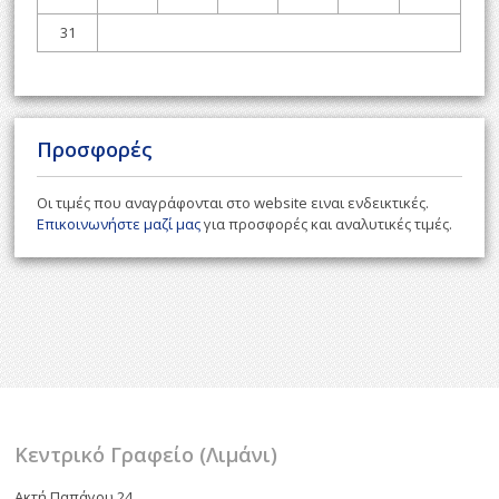
31
Προσφορές
Οι τιμές που αναγράφονται στο website ειναι ενδεικτικές.
Επικοινωνήστε μαζί μας
για προσφορές και αναλυτικές τιμές.
Κεντρικό Γραφείο (Λιμάνι)
Ακτή Παπάγου 24