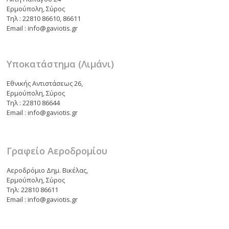
Ερμούπολη, Σύρος
Τηλ : 22810 86610, 86611
Email : info@gaviotis.gr
Υποκατάστημα (Λιμάνι)
Εθνικής Αντιστάσεως 26,
Ερμούπολη, Σύρος
Τηλ : 22810 86644
Email : info@gaviotis.gr
Γραφείο Αεροδρομίου
Αεροδρόμιο Δημ. Βικέλας,
Ερμούπολη, Σύρος
Τηλ: 22810 86611
Email : info@gaviotis.gr