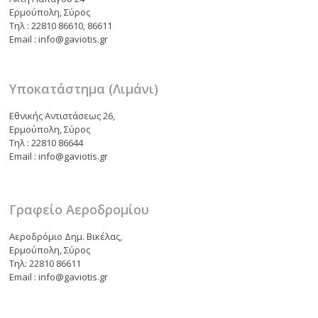
Ερμούπολη, Σύρος
Τηλ : 22810 86610, 86611
Email : info@gaviotis.gr
Υποκατάστημα (Λιμάνι)
Εθνικής Αντιστάσεως 26,
Ερμούπολη, Σύρος
Τηλ : 22810 86644
Email : info@gaviotis.gr
Γραφείο Αεροδρομίου
Αεροδρόμιο Δημ. Βικέλας,
Ερμούπολη, Σύρος
Τηλ: 22810 86611
Email : info@gaviotis.gr