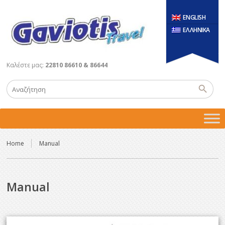
ENGLISH
ΕΛΛΗΝΙΚΑ
Καλέστε μας:
22810 86610 & 86644
Home
Manual
Manual