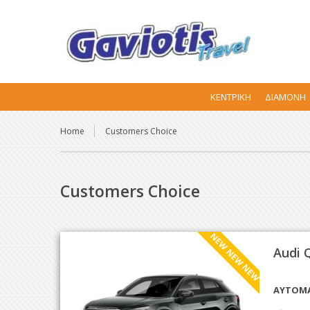
ΚΕΝΤΡΙΚΉ
ΔΙΑΜΟΝΉ
Home
Customers Choice
Customers Choice
NEW NEW NEW
Audi 
ΑΥΤΟΜΑ