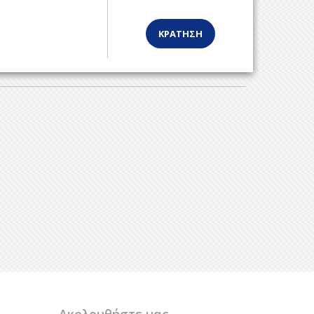
ΚΡΑΤΗΣΗ