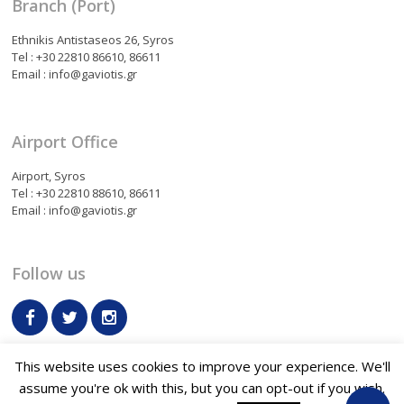
Branch (Port)
Ethnikis Antistaseos 26, Syros
Tel : +30 22810 86610, 86611
Email : info@gaviotis.gr
Airport Office
Airport, Syros
Tel : +30 22810 88610, 86611
Email : info@gaviotis.gr
Follow us
This website uses cookies to improve your experience. We'll
assume you're ok with this, but you can opt-out if you wish.
Terms & Conditions
Contact us